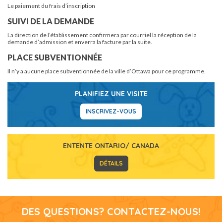
Le paiement du frais d’inscription
SUIVI DE LA DEMANDE
La direction de l’établissement confirmera par courriel la réception de la
demande d’admission et enverra la facture par la suite.
PLACE SUBVENTIONNÉE
Il n’y a aucune place subventionnée de la ville d’Ottawa pour ce programme.
PLANIFIEZ UNE VISITE
INSCRIVEZ-VOUS
ENTENTE ONTARIO/ CANADA
DÉTAILS
DES QUESTIONS? CONTACTEZ-NOUS!