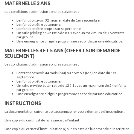
MATERNELLE 3 ANS
Les conditions d’admission sont les suivantes :
L’enfant doit avoir 32 mois en date du 1er septembre.
L’enfant doit être autonome.
L’enfant doit être propre sur sa personne.
Un ratio privilégié : Un ratio de 8 à 1 avec un maximum de 16 enfants
par groupe.
Une enseignante dirige le programme secondé par une éducatrice.
MATERNELLES 4 ET 5 ANS (OFFERT SUR DEMANDE
SEULEMENT)
Les conditions d’admission sont les suivantes :
L’enfant doit avoir 44 mois (M4) ou 56 mois (M5) en date du 1er
septembre.
L’enfant doit être autonome.
Un ratio privilégié : Un ratio de 12 à 1 avec un maximum de 24 enfants
par groupe.
Une enseignante dirige le programme secondé par une éducatrice.
INSTRUCTIONS
La documentation suivante doit accompagner votre demande d’inscription :
Une copie du certificat de naissance de l’enfant
Une copie du carnet d’immunisation à jour en date de la demande d’inscription