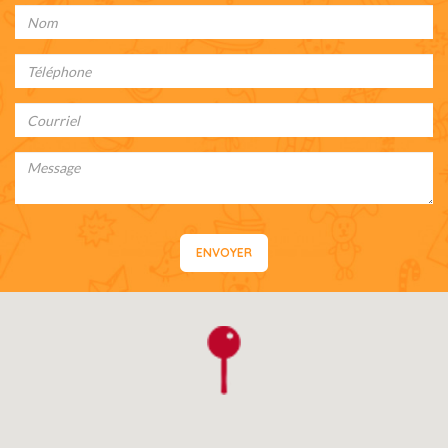
ENVOYER